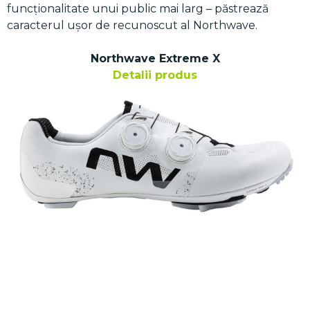
funcționalitate unui public mai larg – păstrează
caracterul ușor de recunoscut al Northwave.
Northwave Extreme X
Detalii produs